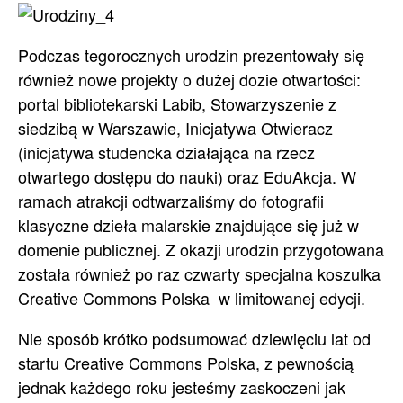
Podczas tegorocznych urodzin prezentowały się
również nowe projekty o dużej dozie otwartości:
portal bibliotekarski Labib, Stowarzyszenie z
siedzibą w Warszawie, Inicjatywa Otwieracz
(inicjatywa studencka działająca na rzecz
otwartego dostępu do nauki) oraz EduAkcja. W
ramach atrakcji odtwarzaliśmy do fotografii
klasyczne dzieła malarskie znajdujące się już w
domenie publicznej. Z okazji urodzin przygotowana
została również po raz czwarty specjalna koszulka
Creative Commons Polska w limitowanej edycji.
Nie sposób krótko podsumować dziewięciu lat od
startu Creative Commons Polska, z pewnością
jednak każdego roku jesteśmy zaskoczeni jak