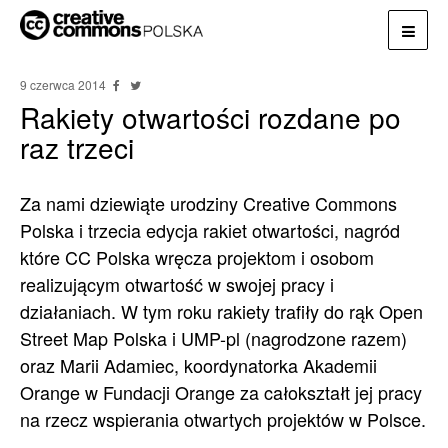
9 czerwca 2014
Rakiety otwartości rozdane po
raz trzeci
Za nami dziewiąte urodziny Creative Commons
Polska i trzecia edycja rakiet otwartości, nagród
które CC Polska wręcza projektom i osobom
realizującym otwartość w swojej pracy i
działaniach. W tym roku rakiety trafiły do rąk Open
Street Map Polska i UMP-pl (nagrodzone razem)
oraz Marii Adamiec, koordynatorka Akademii
Orange w Fundacji Orange za całokształt jej pracy
na rzecz wspierania otwartych projektów w Polsce.