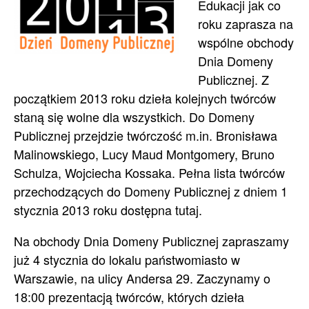
Edukacji jak co
roku zaprasza na
wspólne obchody
Dnia Domeny
Publicznej. Z
początkiem 2013 roku dzieła kolejnych twórców
staną się wolne dla wszystkich. Do Domeny
Publicznej przejdzie twórczość m.in. Bronisława
Malinowskiego, Lucy Maud Montgomery, Bruno
Schulza, Wojciecha Kossaka. Pełna lista twórców
przechodzących do Domeny Publicznej z dniem 1
stycznia 2013 roku dostępna tutaj.
Na obchody Dnia Domeny Publicznej zapraszamy
już 4 stycznia do lokalu państwomiasto w
Warszawie, na ulicy Andersa 29. Zaczynamy o
18:00 prezentacją twórców, których dzieła