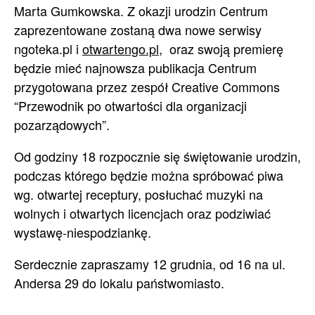
Marta Gumkowska. Z okazji urodzin Centrum
zaprezentowane zostaną dwa nowe serwisy
ngoteka.pl i
otwartengo.pl
, oraz swoją premierę
będzie mieć najnowsza publikacja Centrum
przygotowana przez zespół Creative Commons
“Przewodnik po otwartości dla organizacji
pozarządowych”.
Od godziny 18 rozpocznie się świętowanie urodzin,
podczas którego będzie można spróbować piwa
wg. otwartej receptury, posłuchać muzyki na
wolnych i otwartych licencjach oraz podziwiać
wystawę-niespodziankę.
Serdecznie zapraszamy 12 grudnia, od 16 na ul.
Andersa 29 do lokalu państwomiasto.