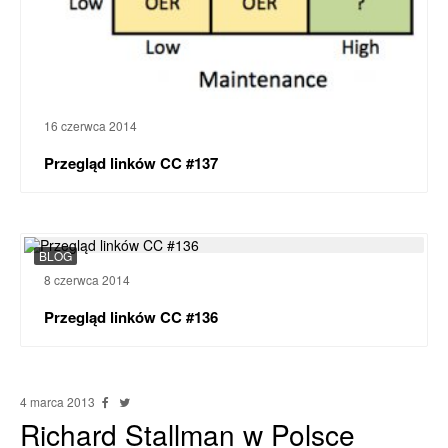
16 czerwca 2014
Przegląd linków CC #137
BLOG
8 czerwca 2014
Przegląd linków CC #136
4 marca 2013
Richard Stallman w Polsce