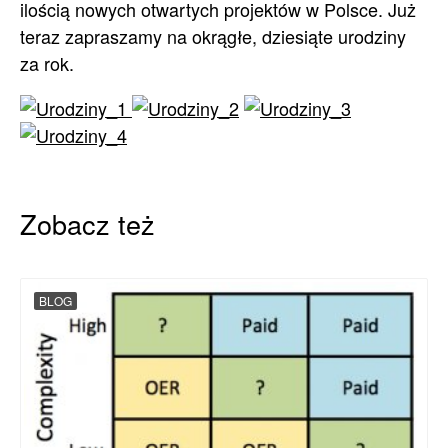
ilością nowych otwartych projektów w Polsce. Już
teraz zapraszamy na okrągłe, dziesiąte urodziny
za rok.
Zobacz też
BLOG