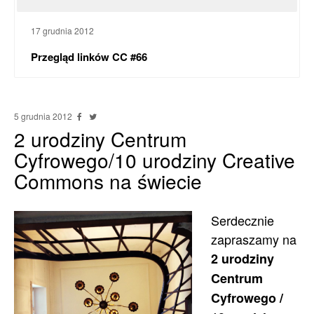
17 grudnia 2012
Przegląd linków CC #66
5 grudnia 2012
2 urodziny Centrum
Cyfrowego/10 urodziny Creative
Commons na świecie
Serdecznie
zapraszamy na
2 urodziny
Centrum
Cyfrowego /