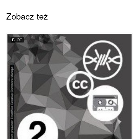
Zobacz też
BLOG