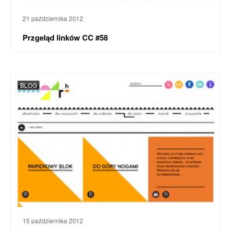
21 października 2012
Przgeląd linków CC #58
BLOG
15 października 2012