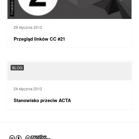
29 stycznia 2012
Przegląd linków CC #21
BLOG
24 stycznia 2012
Stanowisko przeciw ACTA