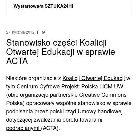
Wystartowała SZTUKA24H!
27 stycznia 2012
Stanowisko części Koalicji
Otwartej Edukacji w sprawie
ACTA
Niektóre organizacje z
Koalicji Otwartej Edukacji
w
tym Centrum Cyfrowe Projekt: Polska i ICM UW
(obie organizacje partnerskie Creative Commons
Polska) opracowały wspólne stanowisko w sprawie
podpisania przez polski rząd
Umowy handlowej
dotyczącej zwalczania obrotu towarami
podrabianymi
(ACTA).