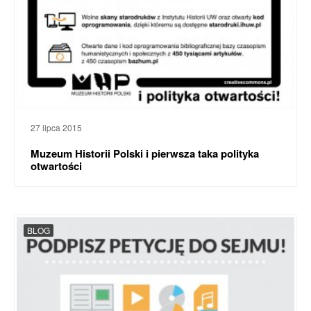
27 lipca 2015
Muzeum Historii Polski i pierwsza taka polityka
otwartości
BLOG