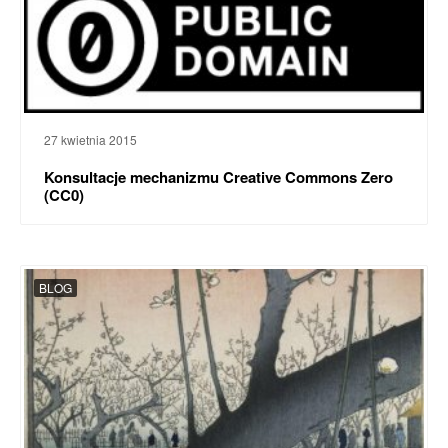
27 kwietnia 2015
Konsultacje mechanizmu Creative Commons Zero
(CC0)
BLOG