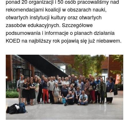
ponad 20 organizacji i 50 osób pracowaliśmy nad
rekomendacjami koalicji w obszarach nauki,
otwartych instytucji kultury oraz otwartych
zasobów edukacyjnych. Szczegółowe
podsumowania i informacje o planach działania
KOED na najbliższy rok pojawią się już niebawem.