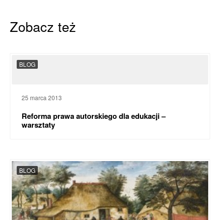
Zobacz też
BLOG
25 marca 2013
Reforma prawa autorskiego dla edukacji –
warsztaty
BLOG