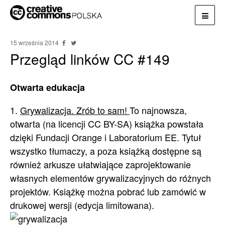
15 września 2014
Przegląd linków CC #149
Otwarta edukacja
1.
Grywalizacja. Zrób to sam!
To najnowsza,
otwarta (na licencji CC BY-SA) książka powstała
dzięki Fundacji Orange i Laboratorium EE. Tytuł
wszystko tłumaczy, a poza książką dostępne są
również arkusze ułatwiające zaprojektowanie
własnych elementów grywalizacyjnych do różnych
projektów. Książkę można pobrać lub zamówić w
drukowej wersji (edycja limitowana).