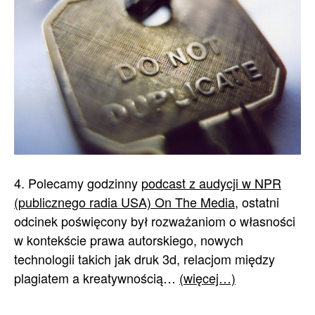
4. Polecamy godzinny
podcast z audycji w NPR
(publicznego radia USA) On The Media
, ostatni
odcinek poświęcony był rozważaniom o własności
w kontekście prawa autorskiego, nowych
technologii takich jak druk 3d, relacjom między
plagiatem a kreatywnością…
(więcej…)