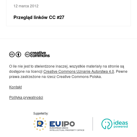
12 marca 2012
Przegląd linków CC #27
O ile nie jest to stwierdzone inaczej, wszystkie materiały na stronie są
dostępne na licencji
Creative Commons Uznanie Autorstwa 4.0
. Pewne
prawa zastrzeżone na rzecz Creative Commons Polska.
Kontakt
Polityka prywatności