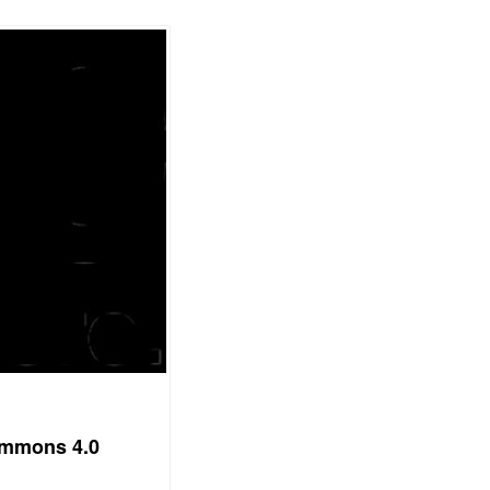
ommons 4.0