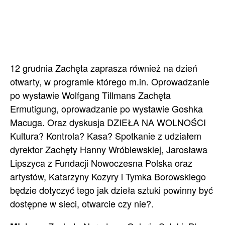
12 grudnia Zachęta zaprasza również na dzień
otwarty, w programie którego m.in. Oprowadzanie
po wystawie Wolfgang Tillmans Zachęta
Ermutigung, oprowadzanie po wystawie Goshka
Macuga. Oraz dyskusja DZIEŁA NA WOLNOŚCI
Kultura? Kontrola? Kasa? Spotkanie z udziałem
dyrektor Zachęty Hanny Wróblewskiej, Jarosława
Lipszyca z Fundacji Nowoczesna Polska oraz
artystów, Katarzyny Kozyry i Tymka Borowskiego
będzie dotyczyć tego jak dzieła sztuki powinny być
dostępne w sieci, otwarcie czy nie?.