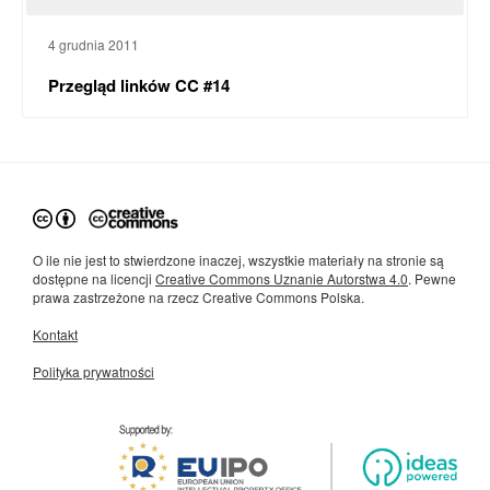
4 grudnia 2011
Przegląd linków CC #14
O ile nie jest to stwierdzone inaczej, wszystkie materiały na stronie są
dostępne na licencji
Creative Commons Uznanie Autorstwa 4.0
. Pewne
prawa zastrzeżone na rzecz Creative Commons Polska.
Kontakt
Polityka prywatności