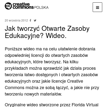
20 września 2012
Jak tworzyć Otwarte Zasoby
Edukacyjne? Wideo.
Poniższe wideo ma na celu ułatwienie dobrania
odpowiedniej licencji do otwartych zasobów
edukacyjnych, które tworzysz. Na kilku
przykładach można sprawdzić jak działa proces
tworzenia łatwo dostępnych i otwartych zasobów
edukacyjnych oraz jakie licencje Creative
Commons można ze sobą łączyć, a jakie nie przy
tworzeniu nowych materiałów.
Oryginalne wideo stworzone przez Florida Virtual