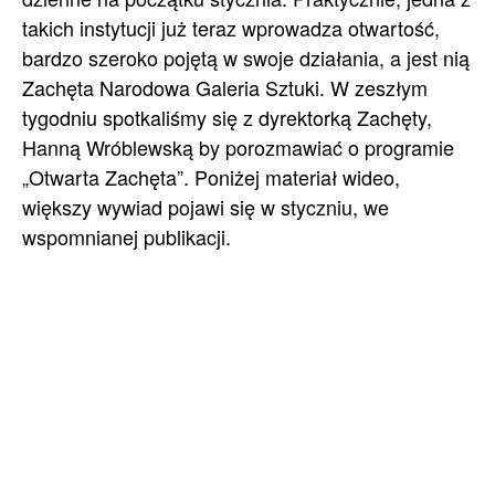
takich instytucji już teraz wprowadza otwartość,
bardzo szeroko pojętą w swoje działania, a jest nią
Zachęta Narodowa Galeria Sztuki. W zeszłym
tygodniu spotkaliśmy się z dyrektorką Zachęty,
Hanną Wróblewską by porozmawiać o programie
„Otwarta Zachęta”. Poniżej materiał wideo,
większy wywiad pojawi się w styczniu, we
wspomnianej publikacji.