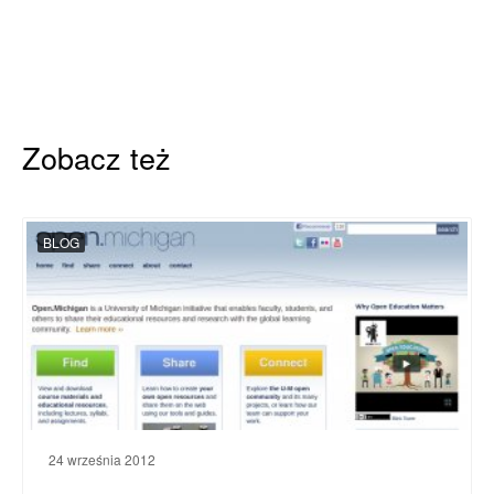
Zobacz też
BLOG
24 września 2012