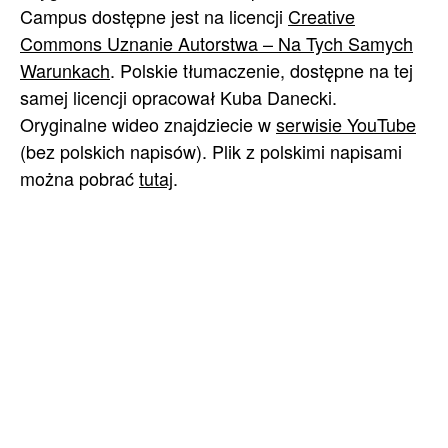
Campus dostępne jest na licencji
Creative
Commons Uznanie Autorstwa – Na Tych Samych
Warunkach
. Polskie tłumaczenie, dostępne na tej
samej licencji opracował Kuba Danecki.
Oryginalne wideo znajdziecie w
serwisie YouTube
(bez polskich napisów). Plik z polskimi napisami
można pobrać
tutaj
.