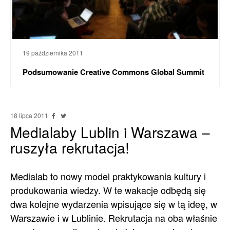
19 października 2011
Podsumowanie Creative Commons Global Summit
18 lipca 2011
Medialaby Lublin i Warszawa –
ruszyła rekrutacja!
Medialab
to nowy model praktykowania kultury i
produkowania wiedzy. W te wakacje odbędą się
dwa kolejne wydarzenia wpisujące się w tą ideę, w
Warszawie i w Lublinie. Rekrutacja na oba właśnie