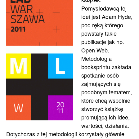
Pomysłodawcą tej
idei jest Adam Hyde,
pod ręką którego
powstały takie
publikacje jak np.
Open Web
.
Metodologia
booksprintu zakłada
spotkanie osób
zajmujących się
podobnym tematem,
które chcą wspólnie
stworzyć książkę
promującą ich idee,
wartości, działania.
Dotychczas z tej metodologii korzystały głównie