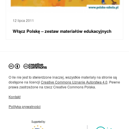
12 lipca 2011
Włącz Polskę – zestaw materiałów edukacyjnych
O ile nie jest to stwierdzone inaczej, wszystkie materiały na stronie są
dostępne na licencji
Creative Commons Uznanie Autorstwa 4.0
. Pewne
prawa zastrzeżone na rzecz Creative Commons Polska.
Kontakt
Polityka prywatności