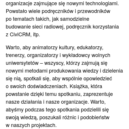
organizacje zajmujące się nowymi technologiami.
Powstało wiele podręczników i przewodników
po tematach takich, jak samodzielne
budowanie sieci radiowej, podręcznik korzystania
z CiviCRM, itp.
Warto, aby animatorzy kultury, edukatorzy,
trenerzy, organizatorzy i wykładowcy wolnych
uniwersytetów – wszyscy, którzy zajmują się
nowymi metodami produkowania wiedzy i dzielenia
się nią, spotkali się, aby wspólnie opowiedzieć
o swoich doświadczeniach. Książka, która
powstanie dzięki temu spotkaniu, zaprezentuje
nasze działania i nasze organizacje. Warto,
abyśmy podczas tego spotkania podzielili się
swoją wiedzą, poszukali różnic i podobieństw
w naszych projektach.