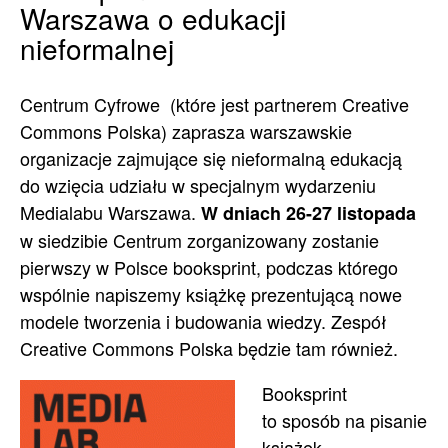
Warszawa o edukacji
nieformalnej
Centrum Cyfrowe (które jest partnerem Creative
Commons Polska) zaprasza warszawskie
organizacje zajmujące się nieformalną edukacją
do wzięcia udziału w specjalnym wydarzeniu
Medialabu Warszawa.
W dniach 26-27 listopada
w siedzibie Centrum zorganizowany zostanie
pierwszy w Polsce booksprint, podczas którego
wspólnie napiszemy książkę prezentującą nowe
modele tworzenia i budowania wiedzy. Zespół
Creative Commons Polska będzie tam również.
Booksprint
to sposób na pisanie
książek.