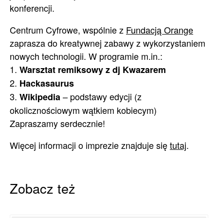
konferencji.
Centrum Cyfrowe, wspólnie z
Fundacją Orange
zaprasza do kreatywnej zabawy z wykorzystaniem
nowych technologii. W programie m.in.:
1.
Warsztat remiksowy z dj Kwazarem
2.
Hackasaurus
3.
– podstawy edycji (z
Wikipedia
okolicznościowym wątkiem kobiecym)
Zapraszamy serdecznie!
Więcej informacji o imprezie znajduje się
tutaj
.
Zobacz też