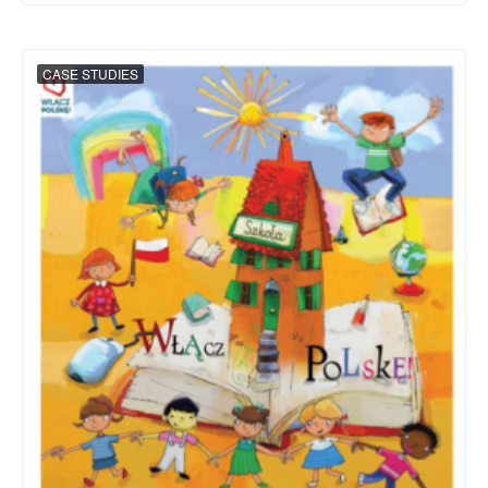
CASE STUDIES