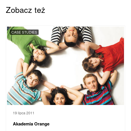
Zobacz też
CASE STUDIES
19 lipca 2011
Akademia Orange