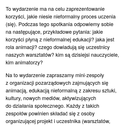
To wydarzenie ma na celu zaprezentowanie
korzyści, jakie niesie nieformalny proces uczenia
(się). Podczas tego spotkania odpowiemy sobie
na następujące, przykładowe pytania: jakie
korzyści płyną z nieformalnej edukacji? jaka jest
rola animacji? czego dowiadują się uczestnicy
naszych warsztatów? kim są dzisiejsi nauczyciele,
kim animatorzy?
Na to wydarzenie zapraszamy mini-zespoły
z organizacji pozarządowych zajmujących się
animacją, edukacją nieformalną z zakresu sztuki,
kultury, nowych mediów, aktywizujących
do działania społecznego. Każdy z takich
zespołów powinien składać się z osoby
organizującej projekt i uczestnika (warsztatów,