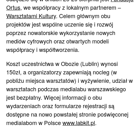
Ortus
, we współpracy z lokalnym partnerem –
Warsztatami Kultury
. Celem głównym obu
projektów jest wspólne uczenie się i rozwój
poprzez nowatorskie wykorzystanie nowych
mediów cyfrowych oraz otwartych modeli
współpracy i współtworzenia.
Koszt uczestnictwa w Obozie (Lublin) wynosi
150zł, a organizatorzy zapewniają nocleg (w
pobliżu miejsca warsztatów) i wyżywienie, udział w
warsztatach podczas medialabu warszawskiego
jest bezpłatny. Więcej informacji o obu
wydarzeniach oraz formularze rejestracji są
dostępne na nowo powstałej stronie poświęconej
medialabom w Polsce
www.labkit.pl
.