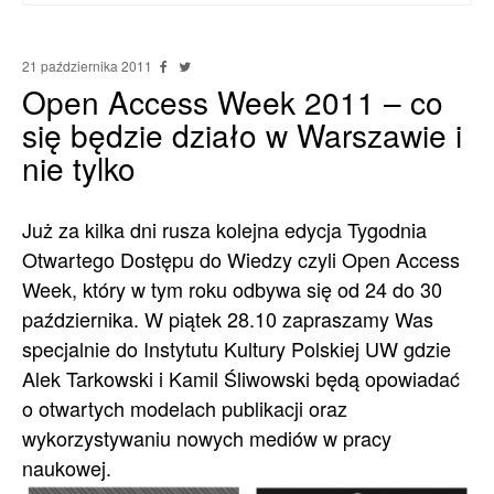
21 października 2011
Open Access Week 2011 – co
się będzie działo w Warszawie i
nie tylko
Już za kilka dni rusza kolejna edycja Tygodnia
Otwartego Dostępu do Wiedzy czyli Open Access
Week, który w tym roku odbywa się od 24 do 30
października. W piątek 28.10 zapraszamy Was
specjalnie do Instytutu Kultury Polskiej UW gdzie
Alek Tarkowski i Kamil Śliwowski będą opowiadać
o otwartych modelach publikacji oraz
wykorzystywaniu nowych mediów w pracy
naukowej.