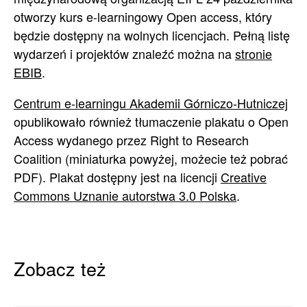
otworzy kurs e-learningowy Open access, który
będzie dostępny na wolnych licencjach. Pełną listę
wydarzeń i projektów znaleźć można na
stronie
EBIB
.
Centrum e-learningu Akademii Górniczo-Hutniczej
opublikowało również tłumaczenie plakatu o Open
Access wydanego przez Right to Research
Coalition (miniaturka powyżej, możecie też pobrać
PDF). Plakat dostępny jest na licencji
Creative
Commons Uznanie autorstwa 3.0 Polska
.
Zobacz też