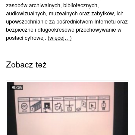
zasobów archiwalnych, bibliotecznych,
audiowizualnych, muzealnych oraz zabytków, ich
upowszechnianie za pośrednictwem Internetu oraz
bezpieczne i długookresowe przechowywanie w
postaci cyfrowej.
(więcej…)
Zobacz też
BLOG