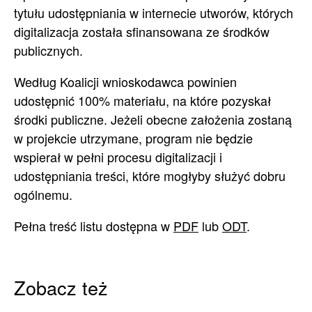
tytułu udostępniania w internecie utworów, których
digitalizacja została sfinansowana ze środków
publicznych.
Według Koalicji wnioskodawca powinien
udostępnić 100% materiału, na które pozyskał
środki publiczne. Jeżeli obecne założenia zostaną
w projekcie utrzymane, program nie będzie
wspierał w pełni procesu digitalizacji i
udostępniania treści, które mogłyby służyć dobru
ogólnemu.
Pełna treść listu dostępna w
PDF
lub
ODT
.
Zobacz też