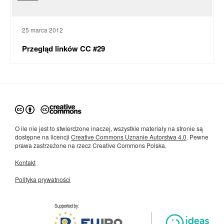
25 marca 2012
Przegląd linków CC #29
O ile nie jest to stwierdzone inaczej, wszystkie materiały na stronie są
dostępne na licencji
Creative Commons Uznanie Autorstwa 4.0
. Pewne
prawa zastrzeżone na rzecz Creative Commons Polska.
Kontakt
Polityka prywatności