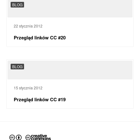
BLOG
22 stycznia 2012
Przegląd linków CC #20
BLOG
15 stycznia 2012
Przegląd linków CC #19