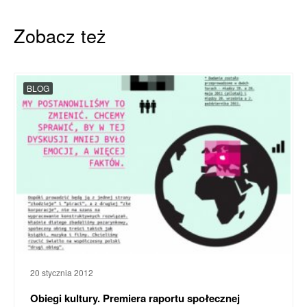
Zobacz też
BLOG
20 stycznia 2012
Obiegi kultury. Premiera raportu społecznej