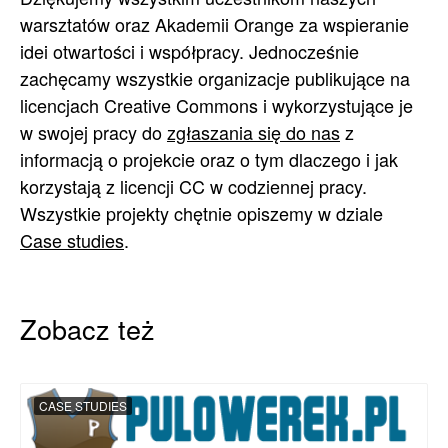
warsztatów oraz Akademii Orange za wspieranie
idei otwartości i współpracy. Jednocześnie
zachęcamy wszystkie organizacje publikujące na
licencjach Creative Commons i wykorzystujące je
w swojej pracy do
zgłaszania się do nas
z
informacją o projekcie oraz o tym dlaczego i jak
korzystają z licencji CC w codziennej pracy.
Wszystkie projekty chętnie opiszemy w dziale
Case studies
.
Zobacz też
CASE STUDIES