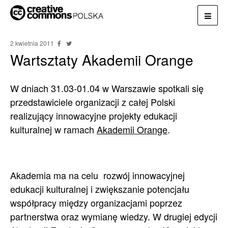
2 kwietnia 2011
Wartsztaty Akademii Orange
W dniach 31.03-01.04 w Warszawie spotkali się
przedstawiciele organizacji z całej Polski
realizujący innowacyjne projekty edukacji
kulturalnej w ramach
Akademii Orange
.
Akademia ma na celu rozwój innowacyjnej
edukacji kulturalnej i zwiększanie potencjału
współpracy między organizacjami poprzez
partnerstwa oraz wymianę wiedzy. W drugiej edycji