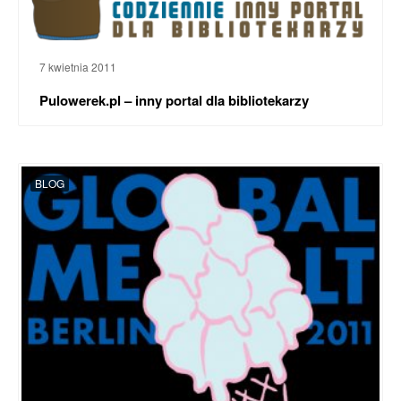
7 kwietnia 2011
Pulowerek.pl – inny portal dla bibliotekarzy
BLOG