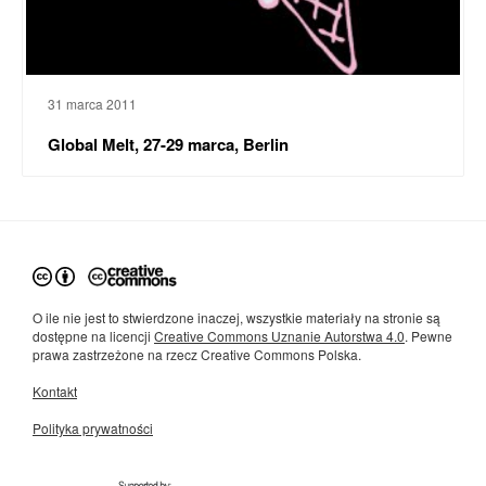
31 marca 2011
Global Melt, 27-29 marca, Berlin
O ile nie jest to stwierdzone inaczej, wszystkie materiały na stronie są
dostępne na licencji
Creative Commons Uznanie Autorstwa 4.0
. Pewne
prawa zastrzeżone na rzecz Creative Commons Polska.
Kontakt
Polityka prywatności