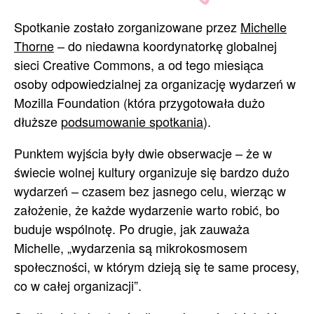
Spotkanie zostało zorganizowane przez
Michelle
Thorne
– do niedawna koordynatorkę globalnej
sieci Creative Commons, a od tego miesiąca
osoby odpowiedzialnej za organizację wydarzeń w
Mozilla Foundation (która przygotowała dużo
dłuższe
podsumowanie spotkania
).
Punktem wyjścia były dwie obserwacje – że w
świecie wolnej kultury organizuje się bardzo dużo
wydarzeń – czasem bez jasnego celu, wierząc w
założenie, że każde wydarzenie warto robić, bo
buduje wspólnotę. Po drugie, jak zauważa
Michelle, „wydarzenia są mikrokosmosem
społeczności, w którym dzieją się te same procesy,
co w całej organizacji”.