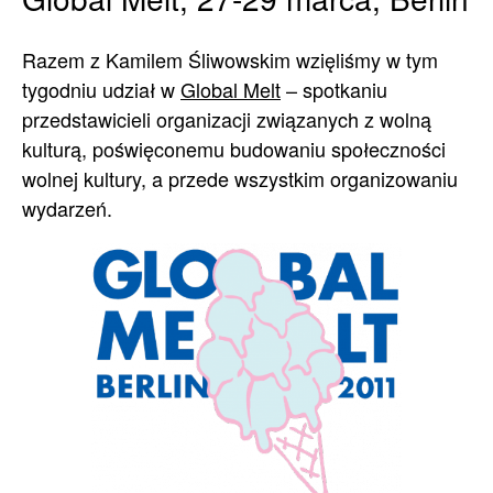
Razem z Kamilem Śliwowskim wzięliśmy w tym
tygodniu udział w
Global Melt
– spotkaniu
przedstawicieli organizacji związanych z wolną
kulturą, poświęconemu budowaniu społeczności
wolnej kultury, a przede wszystkim organizowaniu
wydarzeń.