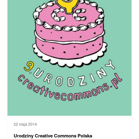
22 maja 2014
Urodziny Creative Commons Polska