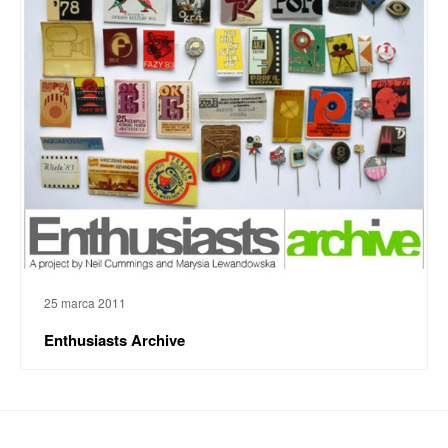
25 marca 2011
Enthusiasts Archive