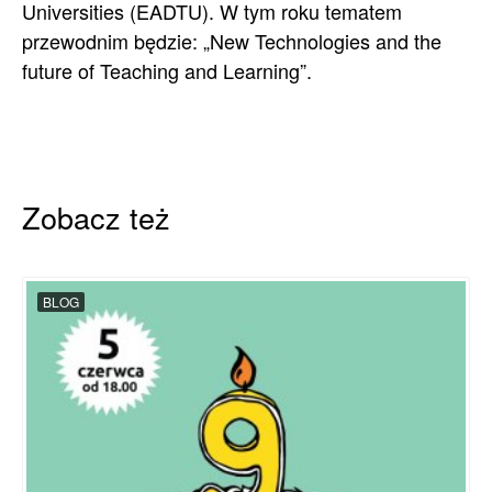
Universities (EADTU). W tym roku tematem
przewodnim będzie: „New Technologies and the
future of Teaching and Learning”.
Zobacz też
BLOG