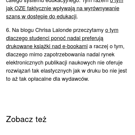
jak OZE faktycznie wpływają na wyrównywanie
szans w dostępie do edukacji
.
6. Na blogu Chrisa Lalonde przeczytamy
o tym
dlaczego studenci ponoć nadal preferują
drukowane książki nad e-bookami
a raczej o tym,
dlaczego mimo zapotrzebowania nadal rynek
elektronicznych publikacji naukowych nie oferuje
rozwiązań tak elastycznych jak w druku bo nie jest
to aż tak opłacalne dla wydawców.
Zobacz też