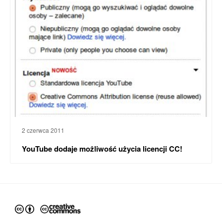
2 czerwca 2011
YouTube dodaje możliwość użycia licencji CC!