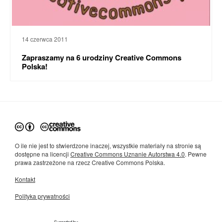
14 czerwca 2011
Zapraszamy na 6 urodziny Creative Commons
Polska!
O ile nie jest to stwierdzone inaczej, wszystkie materiały na stronie są
dostępne na licencji
Creative Commons Uznanie Autorstwa 4.0
. Pewne
prawa zastrzeżone na rzecz Creative Commons Polska.
Kontakt
Polityka prywatności