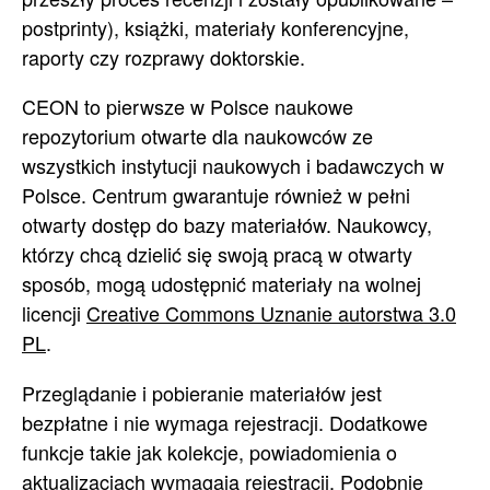
postprinty), książki, materiały konferencyjne,
raporty czy rozprawy doktorskie.
CEON to pierwsze w Polsce naukowe
repozytorium otwarte dla naukowców ze
wszystkich instytucji naukowych i badawczych w
Polsce. Centrum gwarantuje również w pełni
otwarty dostęp do bazy materiałów. Naukowcy,
którzy chcą dzielić się swoją pracą w otwarty
sposób, mogą udostępnić materiały na wolnej
licencji
Creative Commons Uznanie autorstwa 3.0
PL
.
Przeglądanie i pobieranie materiałów jest
bezpłatne i nie wymaga rejestracji. Dodatkowe
funkcje takie jak kolekcje, powiadomienia o
aktualizacjach wymagają rejestracji. Podobnie