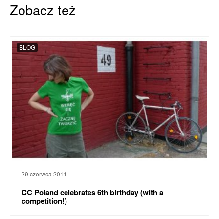
Zobacz też
BLOG
29 czerwca 2011
CC Poland celebrates 6th birthday (with a
competition!)