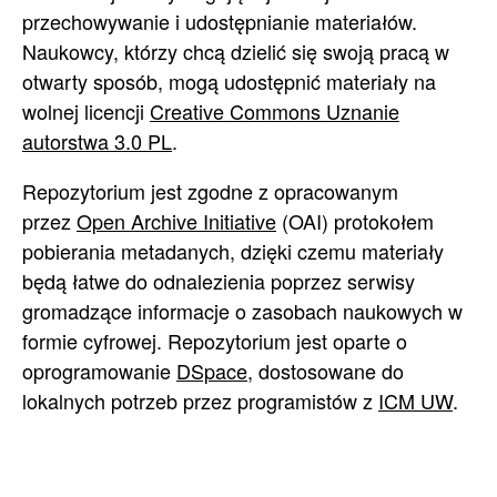
przechowywanie i udostępnianie materiałów.
Naukowcy, którzy chcą dzielić się swoją pracą w
otwarty sposób, mogą udostępnić materiały na
wolnej licencji
Creative Commons Uznanie
autorstwa 3.0 PL
.
Repozytorium jest zgodne z opracowanym
przez
Open Archive Initiative
(OAI) protokołem
pobierania metadanych, dzięki czemu materiały
będą łatwe do odnalezienia poprzez serwisy
gromadzące informacje o zasobach naukowych w
formie cyfrowej. Repozytorium jest oparte o
oprogramowanie
DSpace
, dostosowane do
lokalnych potrzeb przez programistów z
ICM UW
.