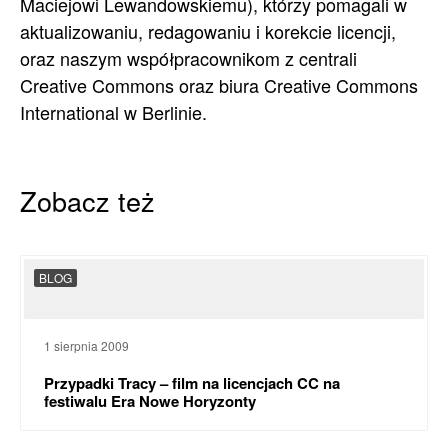
Maciejowi Lewandowskiemu), którzy pomagali w
aktualizowaniu, redagowaniu i korekcie licencji,
oraz naszym współpracownikom z centrali
Creative Commons oraz biura Creative Commons
International w Berlinie.
Zobacz też
BLOG
1 sierpnia 2009
Przypadki Tracy – film na licencjach CC na
festiwalu Era Nowe Horyzonty