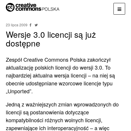
23 lipca 2009
Wersje 3.0 licencji są już
dostępne
Zespół Creative Commons Polska zakończył
aktualizację polskich licencji do wersji 3.0. To
najbardziej aktualna wersja licencji – na niej są
obecnie udostępniane wzorcowe licencje typu
„Unported”.
Jedną z ważniejszych zmian wprowadzonych do
licencji są postanowienia dotyczące
kompatybilności różnych wolnych licencji,
zapewniające ich interoperacyjność – a więc