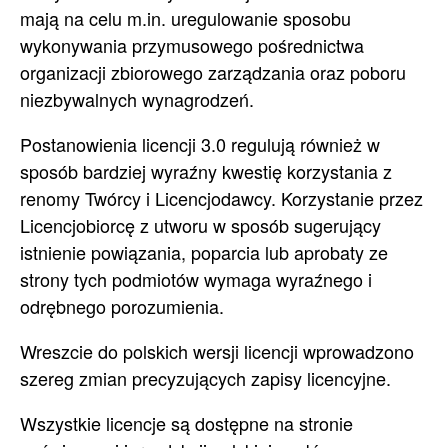
mają na celu m.in. uregulowanie sposobu
wykonywania przymusowego pośrednictwa
organizacji zbiorowego zarządzania oraz poboru
niezbywalnych wynagrodzeń.
Postanowienia licencji 3.0 regulują również w
sposób bardziej wyraźny kwestię korzystania z
renomy Twórcy i Licencjodawcy. Korzystanie przez
Licencjobiorcę z utworu w sposób sugerujący
istnienie powiązania, poparcia lub aprobaty ze
strony tych podmiotów wymaga wyraźnego i
odrębnego porozumienia.
Wreszcie do polskich wersji licencji wprowadzono
szereg zmian precyzujących zapisy licencyjne.
Wszystkie licencje są dostępne na stronie