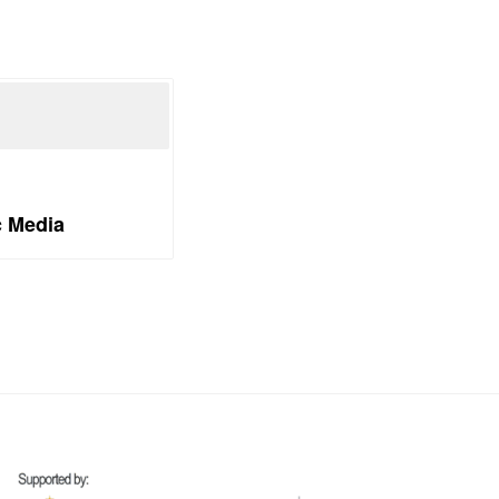
c Media