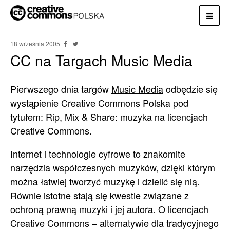
18 września 2005
CC na Targach Music Media
Pierwszego dnia targów
Music Media
odbędzie się
wystąpienie Creative Commons Polska pod
tytułem: Rip, Mix & Share: muzyka na licencjach
Creative Commons.
Internet i technologie cyfrowe to znakomite
narzędzia współczesnych muzyków, dzięki którym
można łatwiej tworzyć muzykę i dzielić się nią.
Równie istotne stają się kwestie związane z
ochroną prawną muzyki i jej autora. O licencjach
Creative Commons – alternatywie dla tradycyjnego