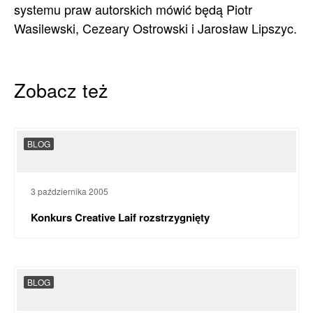
systemu praw autorskich mówić będą Piotr
Wasilewski, Cezeary Ostrowski i Jarosław Lipszyc.
Zobacz też
BLOG
3 października 2005
Konkurs Creative Laif rozstrzygnięty
BLOG