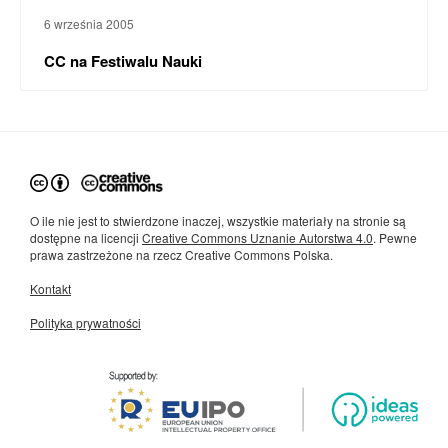
6 września 2005
CC na Festiwalu Nauki
O ile nie jest to stwierdzone inaczej, wszystkie materiały na stronie są
dostępne na licencji
Creative Commons Uznanie Autorstwa 4.0
. Pewne
prawa zastrzeżone na rzecz Creative Commons Polska.
Kontakt
Polityka prywatności