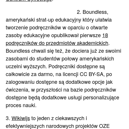
2. Boundless,
amerykański strat-up edukacyjny który ułatwia
tworzenie podręczników w oparciu o otwarte
zasoby edukacyjne opublikował pierwsze
18
podręczników do przedmiotów akademickich
.
Boundless chwali się też, że dociera już ze swoimi
zasobami do studentów połowy amerykańskich
uczelni wyższych. Podręczniki dostępne są
całkowicie za darmo, na licencji CC BY-SA, po
zalogowaniu dostępne są dodatkowe opcje jak
ćwiczenia, w przyszłości na bazie podręczników
dostępne będą dodatkowe usługi personalizujące
proces nauki.
3.
Wikiwijs
to jeden z ciekawszych i
efektywniejszych narodowych projektów OZE