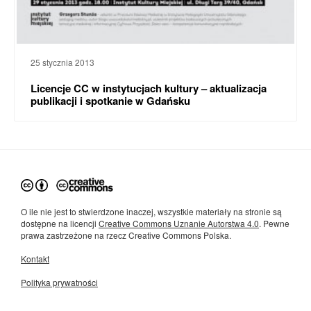
25 stycznia 2013
Licencje CC w instytucjach kultury – aktualizacja
publikacji i spotkanie w Gdańsku
O ile nie jest to stwierdzone inaczej, wszystkie materiały na stronie są
dostępne na licencji
Creative Commons Uznanie Autorstwa 4.0
. Pewne
prawa zastrzeżone na rzecz Creative Commons Polska.
Kontakt
Polityka prywatności