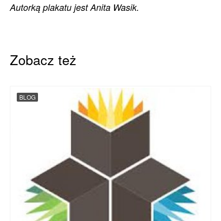
Autorką plakatu jest Anita Wasik.
Zobacz też
BLOG