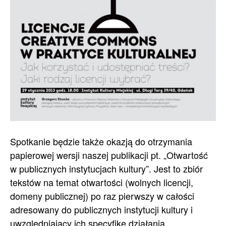
Spotkanie będzie także okazją do otrzymania
papierowej wersji naszej publikacji pt. „Otwartość
w publicznych instytucjach kultury”. Jest to zbiór
tekstów na temat otwartości (wolnych licencji,
domeny publicznej) po raz pierwszy w całości
adresowany do publicznych instytucji kultury i
uwzględniający ich specyfikę działania.