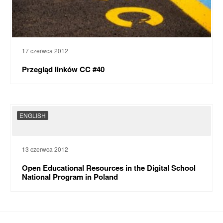
17 czerwca 2012
Przegląd linków CC #40
ENGLISH
13 czerwca 2012
Open Educational Resources in the Digital School
National Program in Poland