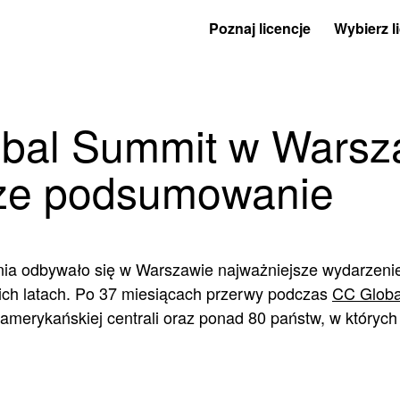
Poznaj licencje
Wybierz l
bal Summit w Warsz
ze podsumowanie
ia odbywało się w Warszawie najważniejsze wydarzenie
ch latach. Po 37 miesiącach przerwy podczas
CC Globa
 amerykańskiej centrali oraz ponad 80 państw, w których