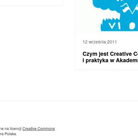
12 września 2011
Czym jest Creative 
i praktyka w Akadem
ne na licencji
Creative Commons
ns Polska.