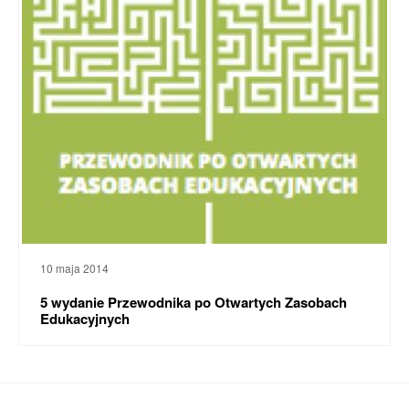
10 maja 2014
5 wydanie Przewodnika po Otwartych Zasobach
Edukacyjnych