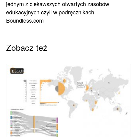
jednym z ciekawszych otwartych zasobów
edukacyjnych czyli w podręcznikach
Boundless.com
Zobacz też
BLOG