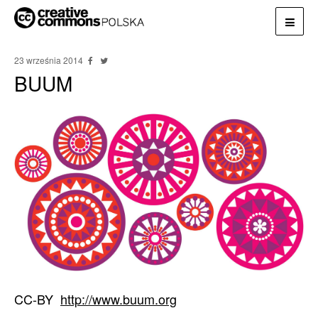
23 września 2014
BUUM
CC-BY
http://www.buum.org