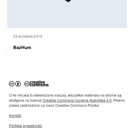
23 września 2014
BazHum
O ile nie jest to stwierdzone inaczej, wszystkie materiały na stronie są
dostępne na licencji
Creative Commons Uznanie Autorstwa 4.0
. Pewne
prawa zastrzeżone na rzecz Creative Commons Polska.
Kontakt
Polityka prywatności