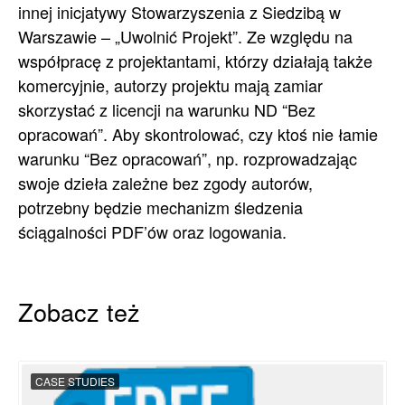
innej inicjatywy Stowarzyszenia z Siedzibą w
Warszawie – „Uwolnić Projekt”. Ze względu na
współpracę z projektantami, którzy działają także
komercyjnie, autorzy projektu mają zamiar
skorzystać z licencji na warunku ND “Bez
opracowań”. Aby skontrolować, czy ktoś nie łamie
warunku “Bez opracowań”, np. rozprowadzając
swoje dzieła zależne bez zgody autorów,
potrzebny będzie mechanizm śledzenia
ściągalności PDF’ów oraz logowania.
Zobacz też
CASE STUDIES