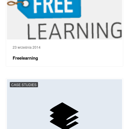
23 września 2014
Freelearning
CASE STUDIES