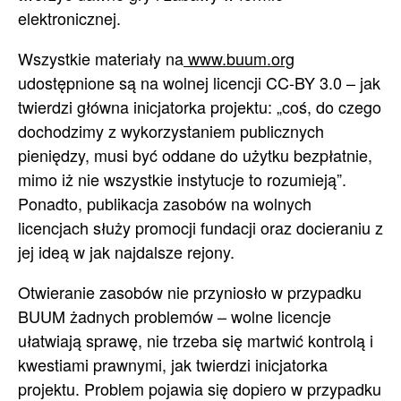
elektronicznej.
Wszystkie materiały na
www.buum.org
udostępnione są na wolnej licencji CC-BY 3.0 – jak
twierdzi główna inicjatorka projektu: „coś, do czego
dochodzimy z wykorzystaniem publicznych
pieniędzy, musi być oddane do użytku bezpłatnie,
mimo iż nie wszystkie instytucje to rozumieją”.
Ponadto, publikacja zasobów na wolnych
licencjach służy promocji fundacji oraz docieraniu z
jej ideą w jak najdalsze rejony.
Otwieranie zasobów nie przyniosło w przypadku
BUUM żadnych problemów – wolne licencje
ułatwiają sprawę, nie trzeba się martwić kontrolą i
kwestiami prawnymi, jak twierdzi inicjatorka
projektu. Problem pojawia się dopiero w przypadku