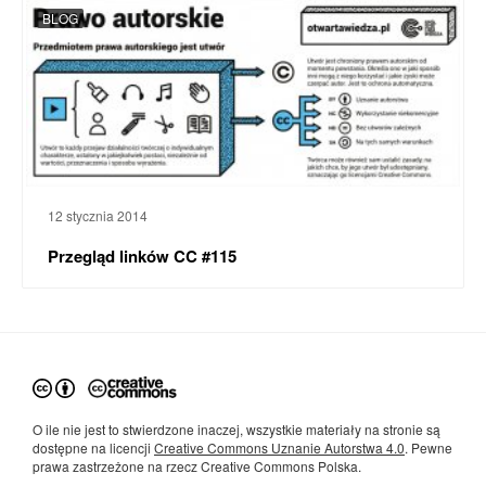
BLOG
12 stycznia 2014
Przegląd linków CC #115
O ile nie jest to stwierdzone inaczej, wszystkie materiały na stronie są
dostępne na licencji
Creative Commons Uznanie Autorstwa 4.0
. Pewne
prawa zastrzeżone na rzecz Creative Commons Polska.