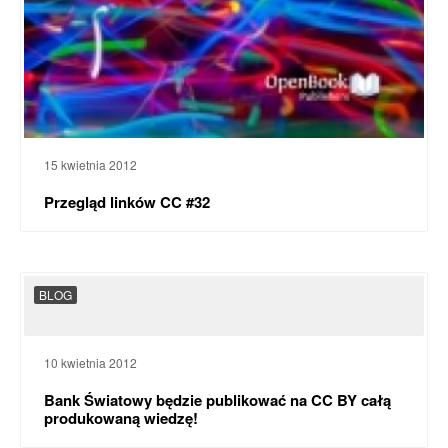
15 kwietnia 2012
Przegląd linków CC #32
BLOG
10 kwietnia 2012
Bank Światowy będzie publikować na CC BY całą
produkowaną wiedzę!