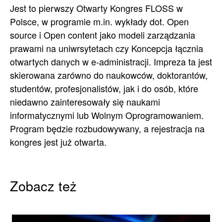
Jest to pierwszy Otwarty Kongres FLOSS w
Polsce, w programie m.in. wykłady dot. Open
source i Open content jako modeli zarządzania
prawami na uniwrsytetach czy Koncepcja łącznia
otwartych danych w e-administracji. Impreza ta jest
skierowana zarówno do naukowców, doktorantów,
studentów, profesjonalistów, jak i do osób, które
niedawno zainteresowały się naukami
informatycznymi lub Wolnym Oprogramowaniem.
Program będzie rozbudowywany, a rejestracja na
kongres jest już otwarta.
Zobacz też