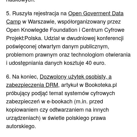
5. Ruszyła rejestracja na
Open Goverment Data
Camp
w Warszawie, współorganizowany przez
Open Knowlegde Foundation i Centrum Cyfrowe
Projekt:Polska. Udział w dwudniowej konferencji
poświęconej otwartym danym publicznym,
problemom prawnym oraz technologiom otwierania
i udostępniania danych kosztuje 40 euro.
6. Na koniec,
Dozwolony użytek osobisty, a
zabezpieczenia DRM
, artykuł w Bookoteka.pl
próbujący podjąć temat systemów cyfrowych
zabezpieczeń w e-bookach (m.in. przed
kopiowaniem czy odtwarzaniem na innych
urządzeniach) w świetle polskiego prawa
autorskiego.