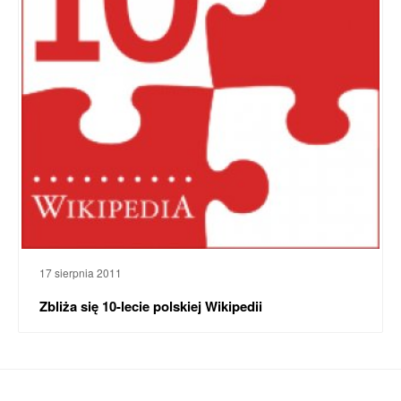
17 sierpnia 2011
Zbliża się 10-lecie polskiej Wikipedii