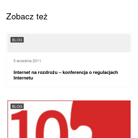
Zobacz też
BLOG
5 września 2011
Internet na rozdrożu – konferencja o regulacjach
Internetu
BLOG