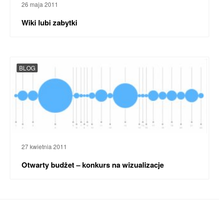
26 maja 2011
Wiki lubi zabytki
BLOG
27 kwietnia 2011
Otwarty budżet – konkurs na wizualizacje