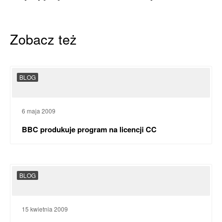
Zobacz też
BLOG
6 maja 2009
BBC produkuje program na licencji CC
BLOG
15 kwietnia 2009