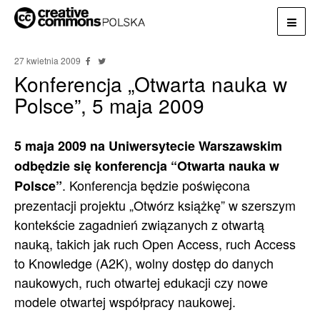
27 kwietnia 2009
Konferencja „Otwarta nauka w
Polsce”, 5 maja 2009
5 maja 2009 na Uniwersytecie Warszawskim
odbędzie się konferencja “Otwarta nauka w
. Konferencja będzie poświęcona
Polsce”
prezentacji projektu „Otwórz książkę” w szerszym
kontekście zagadnień związanych z otwartą
nauką, takich jak ruch Open Access, ruch Access
to Knowledge (A2K), wolny dostęp do danych
naukowych, ruch otwartej edukacji czy nowe
modele otwartej współpracy naukowej.