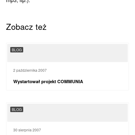
Zobacz też
BLOG
2 października 2007
Wystartował projekt COMMUNIA
BLOG
30 sierpnia 2007