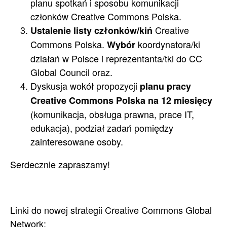
planu spotkań i sposobu komunikacji
członków Creative Commons Polska.
Creative
Ustalenie listy członków/kiń
Commons Polska.
koordynatora/ki
Wybór
działań w Polsce i reprezentanta/tki do CC
Global Council oraz.
Dyskusja wokół propozycji
planu pracy
Creative Commons Polska na 12 miesięcy
(komunikacja, obsługa prawna, prace IT,
edukacja), podział zadań pomiędzy
zainteresowane osoby.
Serdecznie zapraszamy!
Linki do nowej strategii Creative Commons Global
Network: