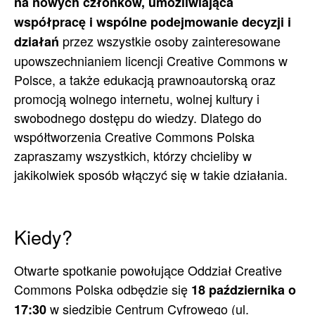
na nowych członków, umożliwiająca
współpracę i wspólne podejmowanie decyzji i
przez wszystkie osoby zainteresowane
działań
upowszechnianiem licencji Creative Commons w
Polsce, a także edukacją prawnoautorską oraz
promocją wolnego internetu, wolnej kultury i
swobodnego dostępu do wiedzy. Dlatego do
współtworzenia Creative Commons Polska
zapraszamy wszystkich, którzy chcieliby w
jakikolwiek sposób włączyć się w takie działania.
Kiedy?
Otwarte spotkanie powołujące Oddział Creative
Commons Polska odbędzie się
18 października o
w siedzibie Centrum Cyfrowego (ul.
17:30