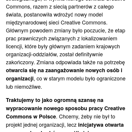
Commons, razem z siecią partnerów z całego
świata, postanowiła wdrożyć nowy model
międzynarodowej sieci Creative Commons.
Głównym powodem zmiany było poczucie, że etap
prac prawniczych związanych z lokalizowaniem
licencji, które były głównym zadaniem krajowych
organizacji-oddziałów, został definitywnie
zakończony. Zmiana odpowiada także na potrzebę
otwarcia się na zaangażowanie nowych osób i
, co w starym modelu było ograniczone
organizacji
lub niemożliwe.
Traktujemy to jako ogromną szansę na
wypracowanie nowego sposobu pracy Creative
. Chcemy, żeby nie był to
Commons w Polsce
projekt jednej organizacji, lecz
inicjatywa otwarta