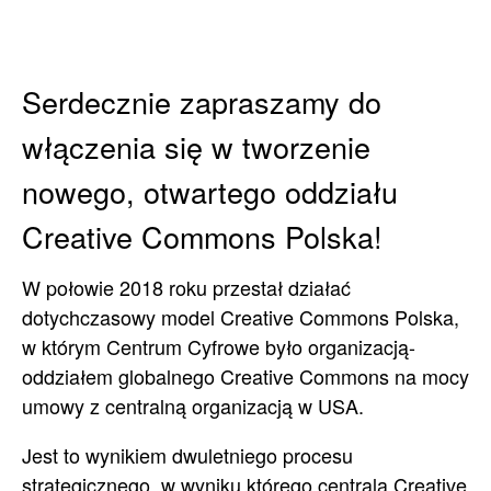
Serdecznie zapraszamy do
włączenia się w tworzenie
nowego, otwartego oddziału
Creative Commons Polska!
W połowie 2018 roku przestał działać
dotychczasowy model Creative Commons Polska,
w którym Centrum Cyfrowe było organizacją-
oddziałem globalnego Creative Commons na mocy
umowy z centralną organizacją w USA.
Jest to wynikiem dwuletniego procesu
strategicznego, w wyniku którego centrala Creative