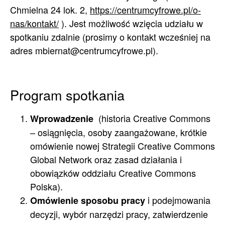
Chmielna 24 lok. 2,
https://centrumcyfrowe.pl/o-
nas/kontakt/
). Jest możliwość wzięcia udziału w
spotkaniu zdalnie (prosimy o kontakt wcześniej na
adres mbiernat@centrumcyfrowe.pl).
Program spotkania
(historia Creative Commons
Wprowadzenie
– osiągnięcia, osoby zaangażowane, krótkie
omówienie nowej Strategii Creative Commons
Global Network oraz zasad działania i
obowiązków oddziału Creative Commons
Polska).
i podejmowania
Omówienie sposobu pracy
decyzji, wybór narzędzi pracy, zatwierdzenie