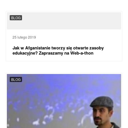
BLOG
25 lutego 2019
Jak w Afganistanie tworzy się otwarte zasoby
edukacyjne? Zapraszamy na Web-a-thon
BLOG