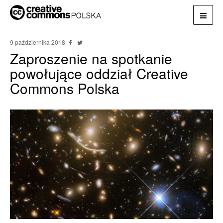
9 października 2018
Zaproszenie na spotkanie
powołujące oddział Creative
Commons Polska