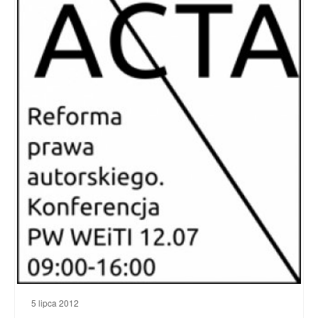
5 lipca 2012