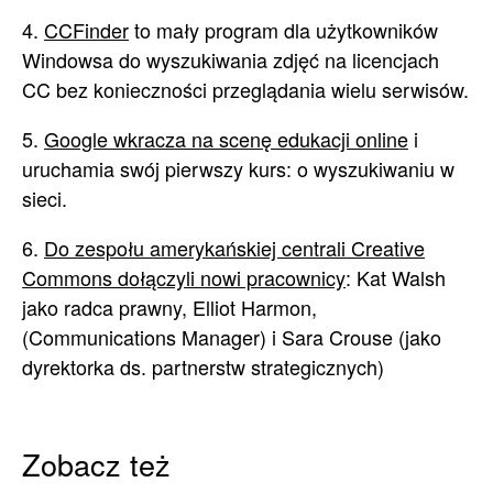
4.
CCFinder
to mały program dla użytkowników
Windowsa do wyszukiwania zdjęć na licencjach
CC bez konieczności przeglądania wielu serwisów.
5.
Google wkracza na scenę edukacji online
i
uruchamia swój pierwszy kurs: o wyszukiwaniu w
sieci.
6.
Do zespołu amerykańskiej centrali Creative
Commons dołączyli nowi pracownicy
: Kat Walsh
jako radca prawny, Elliot Harmon,
(Communications Manager) i Sara Crouse (jako
dyrektorka ds. partnerstw strategicznych)
Zobacz też