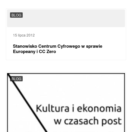
BLOG
15 lipca 2012
Stanowisko Centrum Cyfrowego w sprawie
Europeany i CC Zero
BLOG