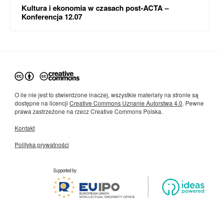
Kultura i ekonomia w czasach post-ACTA –
Konferencja 12.07
O ile nie jest to stwierdzone inaczej, wszystkie materiały na stronie są
dostępne na licencji
Creative Commons Uznanie Autorstwa 4.0
. Pewne
prawa zastrzeżone na rzecz Creative Commons Polska.
Kontakt
Polityka prywatności