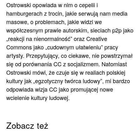
Ostrowski opowiada w nim o cepelii i
hamburgerach z trocin, jakie serwują nam media
masowe, o problemach, jakie widzi we
współczesnym prawie autorskim, sieciach p2p jako
„reakcji na nienormalność” oraz Creative
Commons jako „cudownym ułatwieniu” pracy
artysty. Przepytujący, co ciekawe, nie powstrzymał
się od porównania CC z socjalizmem. Natomiast
Ostrowski mówi, że czuje się w realiach polskiej
kultury jak „egzotyczny twórca ludowy”, mi bardzo
odpowiada wizja CC jako promującej nowe
wcielenie kultury ludowej.
Zobacz też